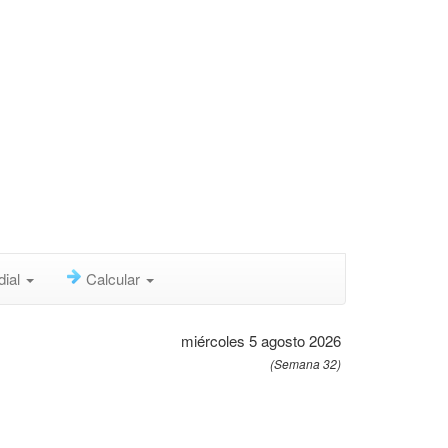
dial
Calcular
miércoles 5 agosto 2026
(Semana 32)