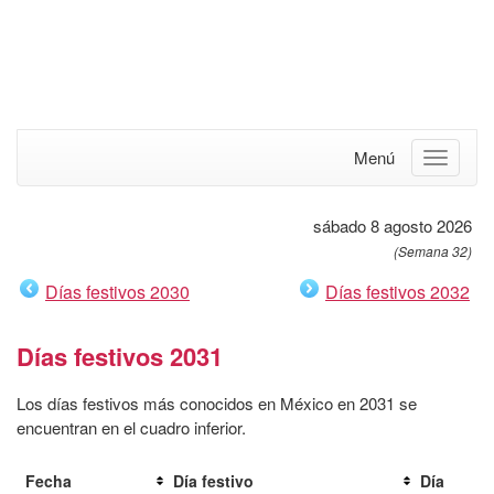
Menú
sábado 8 agosto 2026
(Semana 32)
Días festivos 2030
Días festivos 2032
Días festivos 2031
Los días festivos más conocidos en México en 2031 se
encuentran en el cuadro inferior.
Fecha
Día festivo
Día