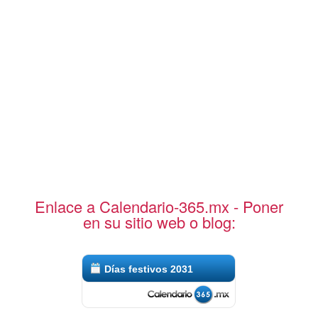
Enlace a Calendario-365.mx - Poner
en su sitio web o blog:
Días festivos 2031