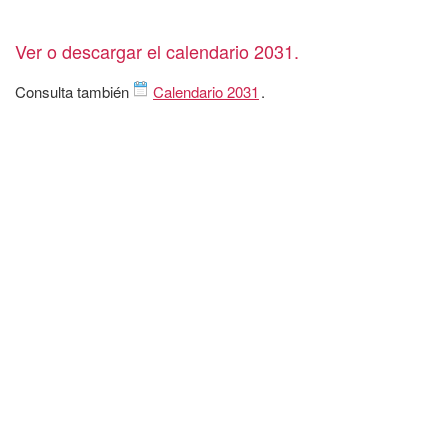
Ver o descargar el calendario 2031.
Consulta también
Calendario 2031
.