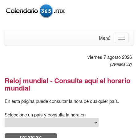
Menú
viernes 7 agosto 2026
(Semana 32)
Reloj mundial - Consulta aquí el horario
mundial
En esta página puede consultar la hora de cualquier país.
Seleccione un país y consulta la hora en
03:38:34