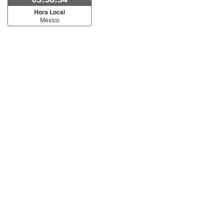
Hora Local
Mexico