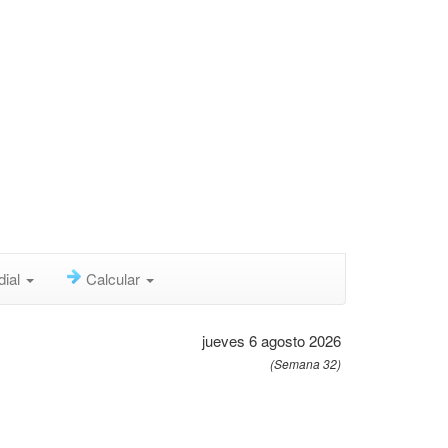
dial
Calcular
jueves 6 agosto 2026
(Semana 32)