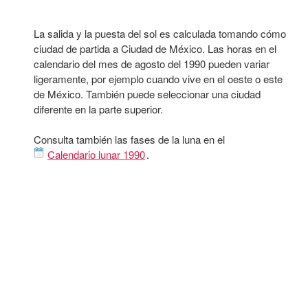
La salida y la puesta del sol es calculada tomando cómo
ciudad de partida a Ciudad de México. Las horas en el
calendario del mes de agosto del 1990 pueden variar
ligeramente, por ejemplo cuando vive en el oeste o este
de México. También puede seleccionar una ciudad
diferente en la parte superior.
Consulta también las fases de la luna en el
Calendario lunar 1990
.