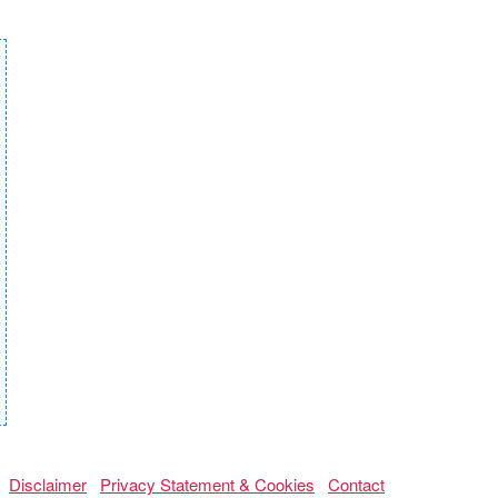
Disclaimer
Privacy Statement & Cookies
Contact