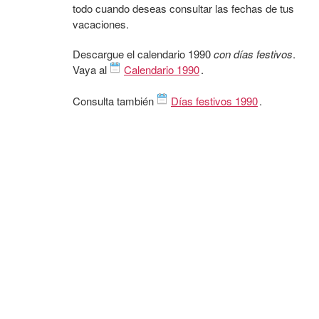
todo cuando deseas consultar las fechas de tus
vacaciones.
Descargue el calendario 1990
con días festivos
.
Vaya al
Calendario 1990
.
Consulta también
Días festivos 1990
.