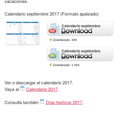
vacaciones.
Calendario septiembre 2017 (Formato apaisado)
Calendario septiembre
2017
390
Calendario septiembre
2017
1.053
Ver o descargar el calendario 2017.
Vaya al
Calendario 2017
.
Consulta también
Días festivos 2017
.