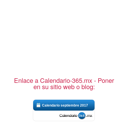
Enlace a Calendario-365.mx - Poner
en su sitio web o blog:
Calendario septiembre 2017