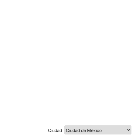
Ciudad