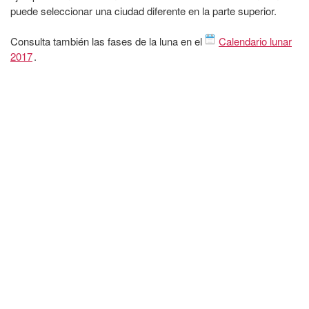
puede seleccionar una ciudad diferente en la parte superior.
Consulta también las fases de la luna en el
Calendario lunar
2017
.