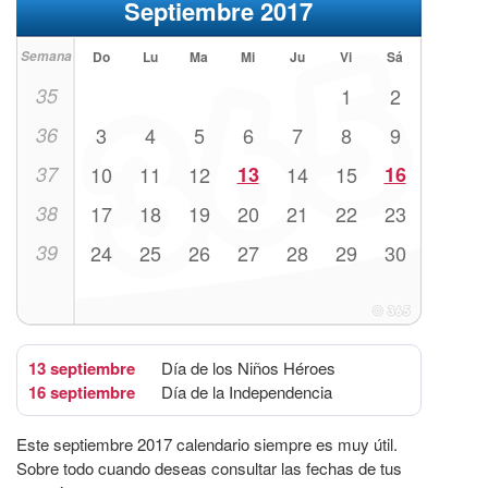
Septiembre 2017
Semana
Do
Lu
Ma
Mi
Ju
Vi
Sá
35
1
2
36
3
4
5
6
7
8
9
37
10
11
12
13
14
15
16
38
17
18
19
20
21
22
23
39
24
25
26
27
28
29
30
13 septiembre
Día de los Niños Héroes
16 septiembre
Día de la Independencia
Este septiembre 2017 calendario siempre es muy útil.
Sobre todo cuando deseas consultar las fechas de tus