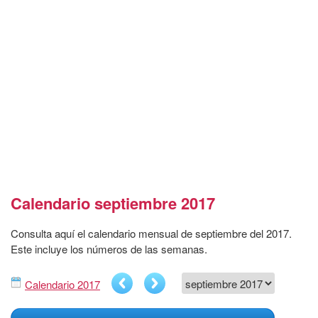
Calendario septiembre 2017
Consulta aquí el calendario mensual de septiembre del 2017.
Este incluye los números de las semanas.
Calendario 2017