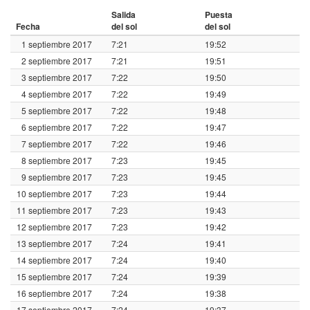
Salida
Puesta
Fecha
del sol
del sol
1 septiembre 2017
7:21
19:52
2 septiembre 2017
7:21
19:51
3 septiembre 2017
7:22
19:50
4 septiembre 2017
7:22
19:49
5 septiembre 2017
7:22
19:48
6 septiembre 2017
7:22
19:47
7 septiembre 2017
7:22
19:46
8 septiembre 2017
7:23
19:45
9 septiembre 2017
7:23
19:45
10 septiembre 2017
7:23
19:44
11 septiembre 2017
7:23
19:43
12 septiembre 2017
7:23
19:42
13 septiembre 2017
7:24
19:41
14 septiembre 2017
7:24
19:40
15 septiembre 2017
7:24
19:39
16 septiembre 2017
7:24
19:38
17 septiembre 2017
7:24
19:37