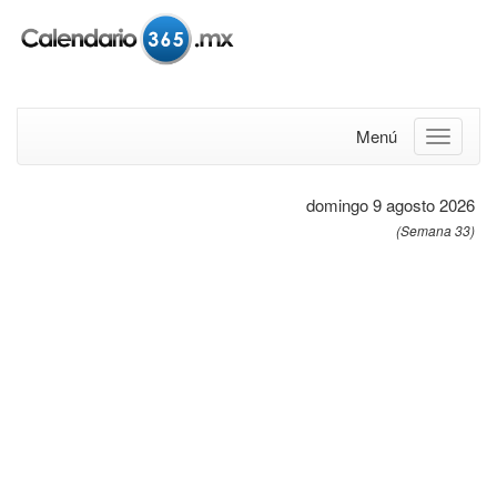
Menú
domingo 9 agosto 2026
(Semana 33)