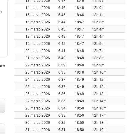
13 marzo 2026
6:47
18:46
11h 59m
14 marzo 2026
6:46
18:46
12h 0m
)
15 marzo 2026
6:45
18:46
12h 1m
16 marzo 2026
6:44
18:47
12h 3m
17 marzo 2026
6:43
18:47
12h 4m
18 marzo 2026
6:43
18:47
12h 4m
19 marzo 2026
6:42
18:47
12h 5m
20 marzo 2026
6:41
18:48
12h 7m
21 marzo 2026
6:40
18:48
12h 8m
bre
22 marzo 2026
6:39
18:48
12h 9m
23 marzo 2026
6:38
18:48
12h 10m
24 marzo 2026
6:37
18:49
12h 12m
25 marzo 2026
6:37
18:49
12h 12m
26 marzo 2026
6:36
18:49
12h 13m
27 marzo 2026
6:35
18:49
12h 14m
28 marzo 2026
6:34
18:50
12h 16m
29 marzo 2026
6:33
18:50
12h 17m
30 marzo 2026
6:32
18:50
12h 18m
31 marzo 2026
6:31
18:50
12h 19m