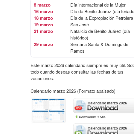
8 marzo
Día internacional de la Mujer
16 marzo
Día de Benito Juárez (día feriado
18 marzo
Día de la Expropiación Petrolera
19 marzo
San José
21 marzo
Natalicio de Benito Juárez (día
histórico)
29 marzo
Semana Santa & Domingo de
Ramos
Este marzo 2026 calendario siempre es muy útil. So
todo cuando deseas consultar las fechas de tus
vacaciones.
Calendario marzo 2026 (Formato apaisado)
Calendario marzo 2026
2.504
Calendario marzo 2026