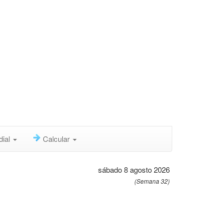
dial
Calcular
sábado 8 agosto 2026
(Semana 32)