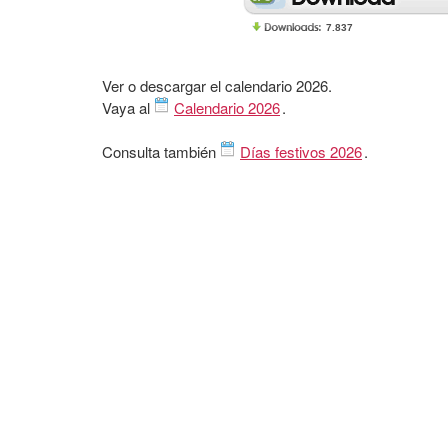
7.837
Ver o descargar el calendario 2026.
Vaya al
Calendario 2026
.
Consulta también
Días festivos 2026
.