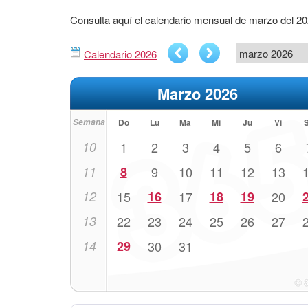
Consulta aquí el calendario mensual de marzo del 2
Calendario 2026
Marzo 2026
Semana
Do
Lu
Ma
Mi
Ju
Vi
10
1
2
3
4
5
6
11
8
9
10
11
12
13
12
15
16
17
18
19
20
13
22
23
24
25
26
27
14
29
30
31