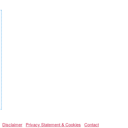
Disclaimer
Privacy Statement & Cookies
Contact