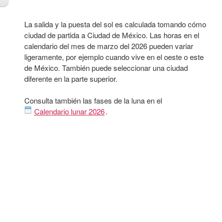
La salida y la puesta del sol es calculada tomando cómo
ciudad de partida a Ciudad de México. Las horas en el
calendario del mes de marzo del 2026 pueden variar
ligeramente, por ejemplo cuando vive en el oeste o este
de México. También puede seleccionar una ciudad
diferente en la parte superior.
Consulta también las fases de la luna en el
Calendario lunar 2026
.