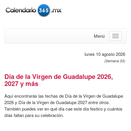
Menú
lunes 10 agosto 2026
(Semana 33)
Día de la Virgen de Guadalupe 2026,
2027 y más
Aquí encontrarás las fechas de Día de la Virgen de Guadalupe
2026 y Día de la Virgen de Guadalupe 2027 entre otros.
También puedes ver en qué día cae este día festivo y cuántos
días faltan para su celebración.