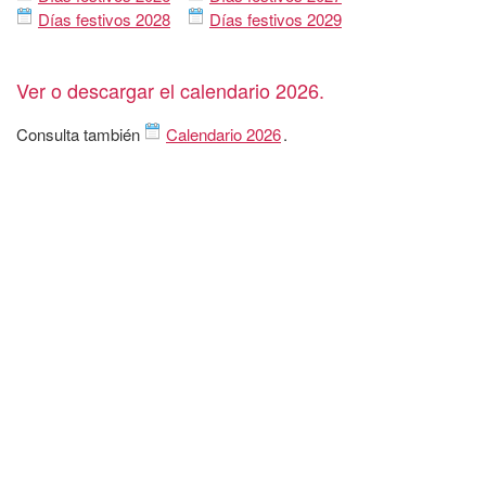
Días festivos 2028
Días festivos 2029
Ver o descargar el calendario 2026.
Consulta también
Calendario 2026
.