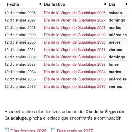
Fecha
Día festivo
Día
12 diciembre 2026
Día de la Virgen de Guadalupe 2026
sábado
12 diciembre 2027
Día de la Virgen de Guadalupe 2027
domingo
12 diciembre 2028
Día de la Virgen de Guadalupe 2028
martes
12 diciembre 2029
Día de la Virgen de Guadalupe 2029
miércoles
12 diciembre 2030
Día de la Virgen de Guadalupe 2030
jueves
12 diciembre 2031
Día de la Virgen de Guadalupe 2031
viernes
12 diciembre 2032
Día de la Virgen de Guadalupe 2032
domingo
12 diciembre 2033
Día de la Virgen de Guadalupe 2033
lunes
12 diciembre 2034
Día de la Virgen de Guadalupe 2034
martes
12 diciembre 2035
Día de la Virgen de Guadalupe 2035
miércoles
12 diciembre 2036
Día de la Virgen de Guadalupe 2036
viernes
Encuentre otros días festivos además de '
Día de la Virgen de
Guadalupe
, pincha el enlace que encontrarás a continuación.
Días festivos 2026
Días festivos 2027