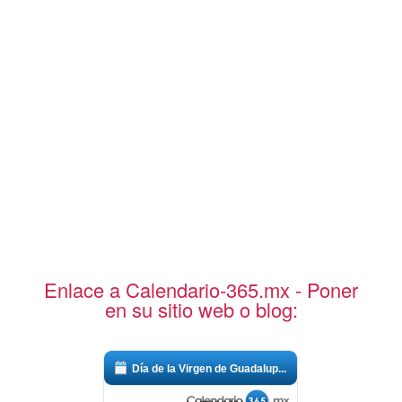
Enlace a Calendario-365.mx - Poner
en su sitio web o blog:
Día de la Virgen de Guadalup...