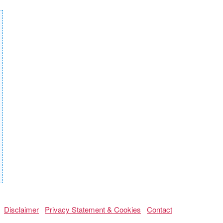
Disclaimer
Privacy Statement & Cookies
Contact