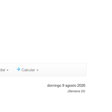
dial
Calcular
domingo 9 agosto 2026
(Semana 33)