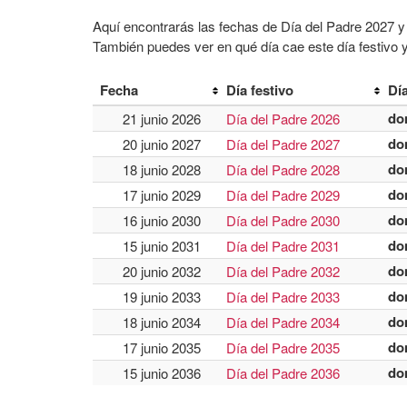
Aquí encontrarás las fechas de Día del Padre 2027 y 
También puedes ver en qué día cae este día festivo y
Fecha
Día festivo
Dí
do
21 junio 2026
Día del Padre 2026
do
20 junio 2027
Día del Padre 2027
do
18 junio 2028
Día del Padre 2028
do
17 junio 2029
Día del Padre 2029
do
16 junio 2030
Día del Padre 2030
do
15 junio 2031
Día del Padre 2031
do
20 junio 2032
Día del Padre 2032
do
19 junio 2033
Día del Padre 2033
do
18 junio 2034
Día del Padre 2034
do
17 junio 2035
Día del Padre 2035
do
15 junio 2036
Día del Padre 2036