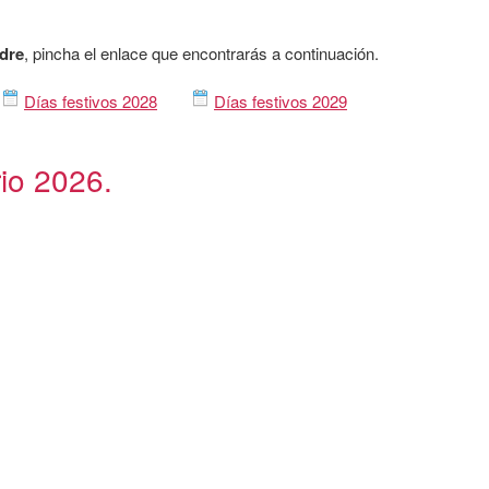
adre
, pincha el enlace que encontrarás a continuación.
Días festivos 2028
Días festivos 2029
rio 2026.