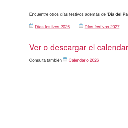
Encuentre otros días festivos además de '
Día del P
Días festivos 2026
Días festivos 2027
Ver o descargar el calenda
Consulta también
Calendario 2026
.