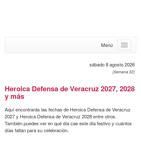
Menú
sábado 8 agosto 2026
(Semana 32)
Heroica Defensa de Veracruz 2027, 2028
y más
Aquí encontrarás las fechas de Heroica Defensa de Veracruz
2027 y Heroica Defensa de Veracruz 2028 entre otros.
También puedes ver en qué día cae este día festivo y cuántos
días faltan para su celebración.