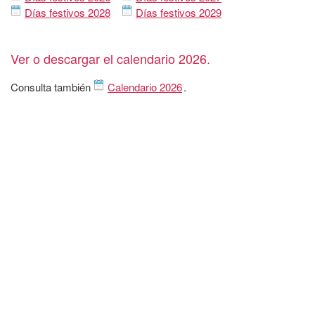
Días festivos 2028
Días festivos 2029
Ver o descargar el calendario 2026.
Consulta también
Calendario 2026
.