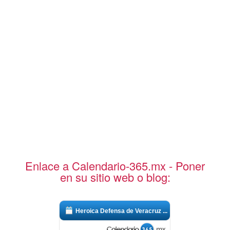
Enlace a Calendario-365.mx - Poner
en su sitio web o blog:
Heroica Defensa de Veracruz ...