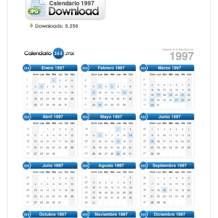
Calendario 1997
5.250