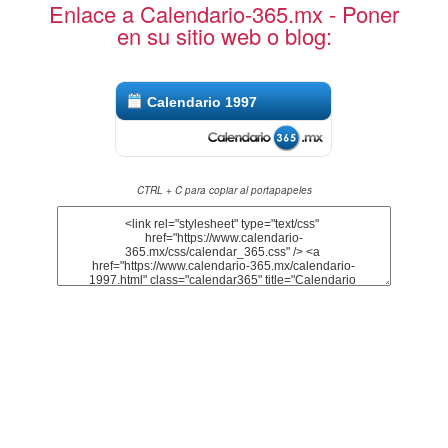
Enlace a Calendario-365.mx - Poner
en su sitio web o blog:
Calendario 1997
CTRL + C para copiar al portapapeles