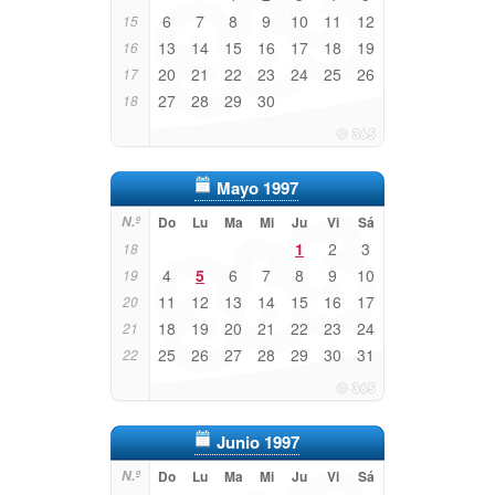
6
7
8
9
10
11
12
15
13
14
15
16
17
18
19
16
20
21
22
23
24
25
26
17
27
28
29
30
18
Mayo 1997
N.º
Do
Lu
Ma
Mi
Ju
Vi
Sá
1
2
3
18
4
5
6
7
8
9
10
19
11
12
13
14
15
16
17
20
18
19
20
21
22
23
24
21
25
26
27
28
29
30
31
22
Junio 1997
N.º
Do
Lu
Ma
Mi
Ju
Vi
Sá