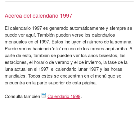
Acerca del calendario 1997
El calendario 1997 es generado automáticamente y siempre se
puede ver aquí. También pueden verse los calendarios
mensuales en el 1997. Estos incluyen el número de la semana.
Puede verlos haciendo ‘clic’ en uno de los meses aquí arriba. A
parte de esto, también se pueden ver los años bisiestos, las
estaciones, el horario de verano y el de invierno, la fase de la
luna actual en el 1997, el calendario lunar 1997 y las horas
mundiales. Todos estos se encuentran en el menú que se
encuentra en la parte superior de esta página.
Consulta también
Calendario 1998
.