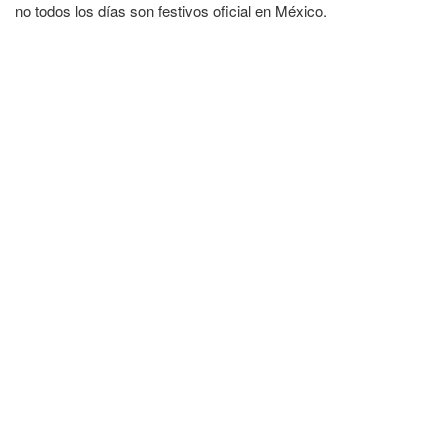
no todos los días son festivos oficial en México.