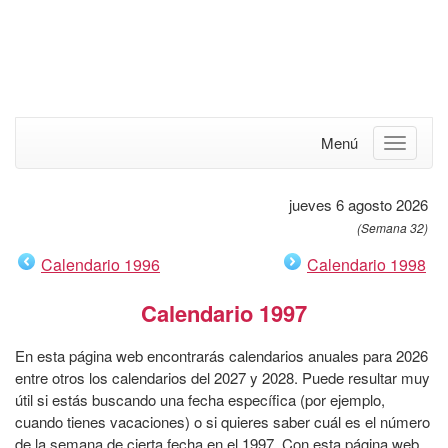
Menú
jueves 6 agosto 2026
(Semana 32)
Calendario 1996
Calendario 1998
Calendario 1997
En esta página web encontrarás calendarios anuales para 2026
entre otros los calendarios del 2027 y 2028. Puede resultar muy
útil si estás buscando una fecha específica (por ejemplo,
cuando tienes vacaciones) o si quieres saber cuál es el número
de la semana de cierta fecha en el 1997. Con esta página web