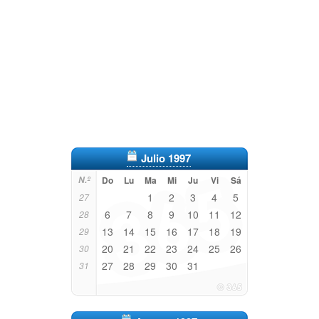
Julio 1997
N.º
Do
Lu
Ma
Mi
Ju
Vi
Sá
1
2
3
4
5
27
6
7
8
9
10
11
12
28
13
14
15
16
17
18
19
29
20
21
22
23
24
25
26
30
27
28
29
30
31
31