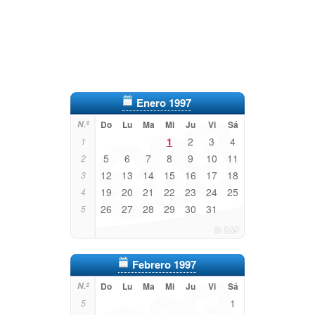
Enero 1997
N.º
Do
Lu
Ma
Mi
Ju
Vi
Sá
1
2
3
4
1
5
6
7
8
9
10
11
2
12
13
14
15
16
17
18
3
19
20
21
22
23
24
25
4
26
27
28
29
30
31
5
Febrero 1997
N.º
Do
Lu
Ma
Mi
Ju
Vi
Sá
1
5