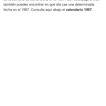
también puedes encontrar en qué día cae una determinada
fecha en el 1997. Consulta aquí abajo el
calendario 1997
.