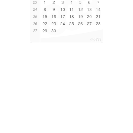
1
2
3
4
5
6
7
23
8
9
10
11
12
13
14
24
15
16
17
18
19
20
21
25
22
23
24
25
26
27
28
26
29
30
27