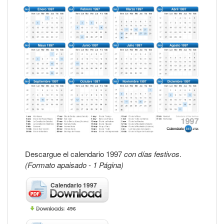
Descargue el calendario 1997
con días festivos
.
(Formato apaisado - 1 Página)
Calendario 1997
496