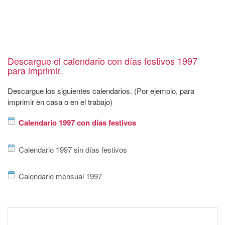
Descargue el calendario con días festivos 1997
para imprimir.
Descargue los siguientes calendarios. (Por ejemplo, para
imprimir en casa o en el trabajo)
Calendario 1997 con días festivos
Calendario 1997 sin días festivos
Calendario mensual 1997