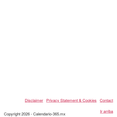
Disclaimer
Privacy Statement & Cookies
Contact
Ir arriba
Copyright 2026 - Calendario-365.mx