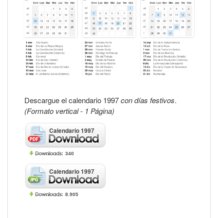
Descargue el calendario 1997
con días festivos
.
(Formato vertical - 1 Página)
Calendario 1997
340
Calendario 1997
8.905