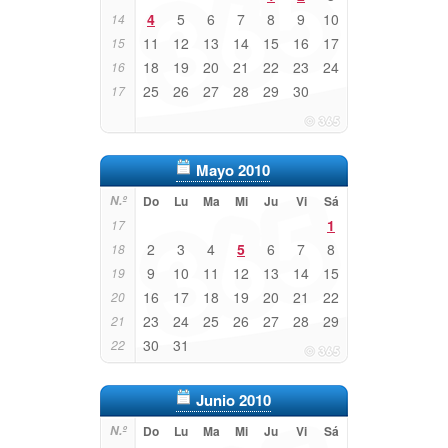
4
5
6
7
8
9
10
14
11
12
13
14
15
16
17
15
18
19
20
21
22
23
24
16
25
26
27
28
29
30
17
Mayo 2010
N.º
Do
Lu
Ma
Mi
Ju
Vi
Sá
1
17
2
3
4
5
6
7
8
18
9
10
11
12
13
14
15
19
16
17
18
19
20
21
22
20
23
24
25
26
27
28
29
21
30
31
22
Junio 2010
N.º
Do
Lu
Ma
Mi
Ju
Vi
Sá