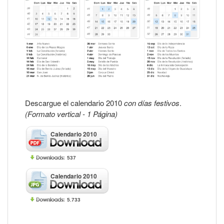
Descargue el calendario 2010
con días festivos
.
(Formato vertical - 1 Página)
Calendario 2010
537
Calendario 2010
5.733