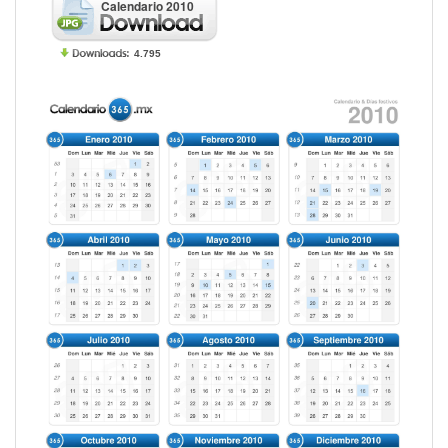
Calendario 2010
4.795