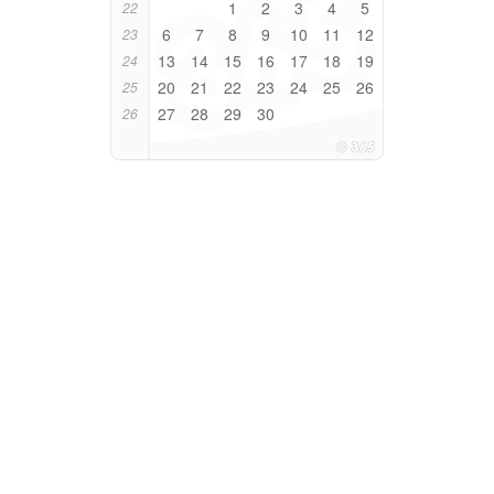
1
2
3
4
5
22
6
7
8
9
10
11
12
23
13
14
15
16
17
18
19
24
20
21
22
23
24
25
26
25
27
28
29
30
26