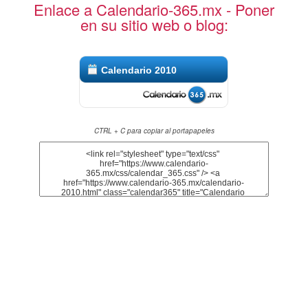
Enlace a Calendario-365.mx - Poner
en su sitio web o blog:
Calendario 2010
CTRL + C para copiar al portapapeles