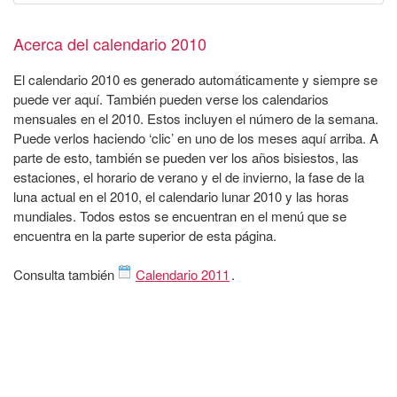
Acerca del calendario 2010
El calendario 2010 es generado automáticamente y siempre se
puede ver aquí. También pueden verse los calendarios
mensuales en el 2010. Estos incluyen el número de la semana.
Puede verlos haciendo ‘clic’ en uno de los meses aquí arriba. A
parte de esto, también se pueden ver los años bisiestos, las
estaciones, el horario de verano y el de invierno, la fase de la
luna actual en el 2010, el calendario lunar 2010 y las horas
mundiales. Todos estos se encuentran en el menú que se
encuentra en la parte superior de esta página.
Consulta también
Calendario 2011
.