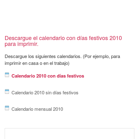
Descargue el calendario con días festivos 2010
para imprimir.
Descargue los siguientes calendarios. (Por ejemplo, para
imprimir en casa o en el trabajo)
Calendario 2010 con días festivos
Calendario 2010 sin días festivos
Calendario mensual 2010