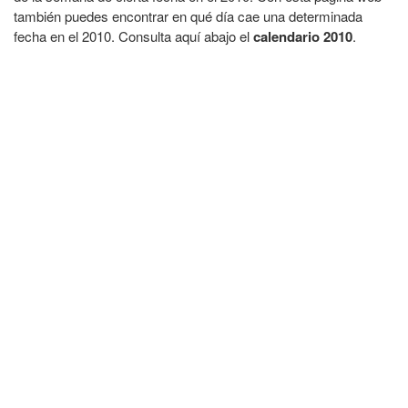
también puedes encontrar en qué día cae una determinada
fecha en el 2010. Consulta aquí abajo el
calendario 2010
.