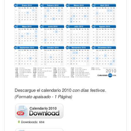
Descargue el calendario 2010
con días festivos
.
(Formato apaisado - 1 Página)
Calendario 2010
604