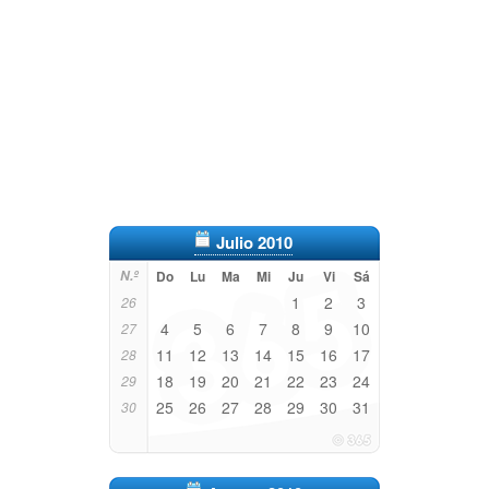
Julio 2010
N.º
Do
Lu
Ma
Mi
Ju
Vi
Sá
1
2
3
26
4
5
6
7
8
9
10
27
11
12
13
14
15
16
17
28
18
19
20
21
22
23
24
29
25
26
27
28
29
30
31
30