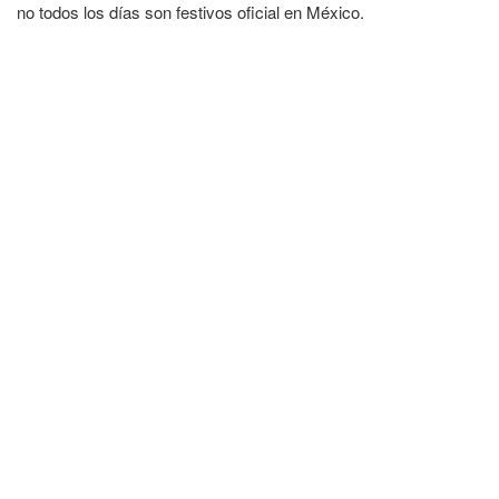
no todos los días son festivos oficial en México.