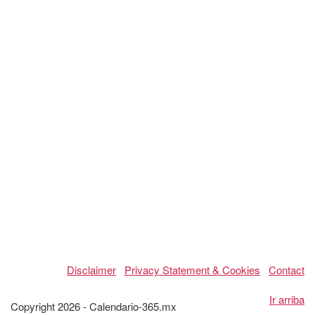
Disclaimer
Privacy Statement & Cookies
Contact
Ir arriba
Copyright 2026 - Calendario-365.mx