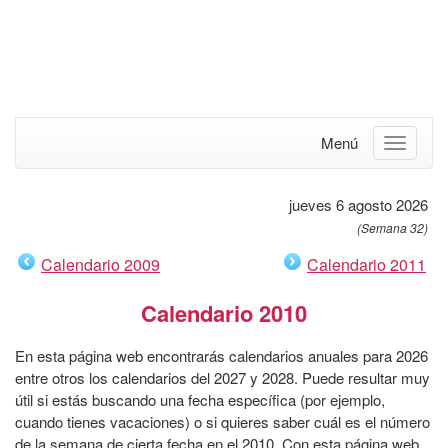
Menú
jueves 6 agosto 2026
(Semana 32)
Calendario 2009
Calendario 2011
Calendario 2010
En esta página web encontrarás calendarios anuales para 2026
entre otros los calendarios del 2027 y 2028. Puede resultar muy
útil si estás buscando una fecha específica (por ejemplo,
cuando tienes vacaciones) o si quieres saber cuál es el número
de la semana de cierta fecha en el 2010. Con esta página web