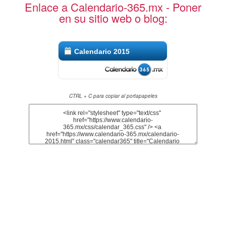
Enlace a Calendario-365.mx - Poner
en su sitio web o blog:
Calendario 2015
CTRL + C para copiar al portapapeles