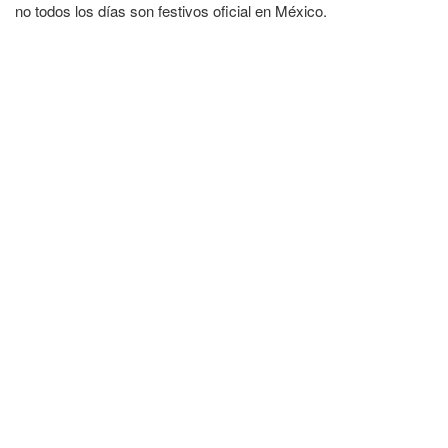
no todos los días son festivos oficial en México.