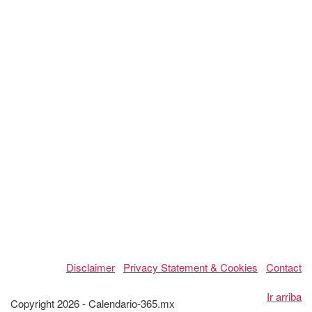
Disclaimer
Privacy Statement & Cookies
Contact
Ir arriba
Copyright 2026 - Calendario-365.mx