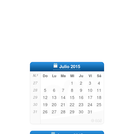
Julio 2015
N.º
Do
Lu
Ma
Mi
Ju
Vi
Sá
1
2
3
4
27
5
6
7
8
9
10
11
28
12
13
14
15
16
17
18
29
19
20
21
22
23
24
25
30
26
27
28
29
30
31
31