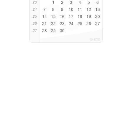
1
2
3
4
5
6
23
7
8
9
10
11
12
13
24
14
15
16
17
18
19
20
25
21
22
23
24
25
26
27
26
28
29
30
27