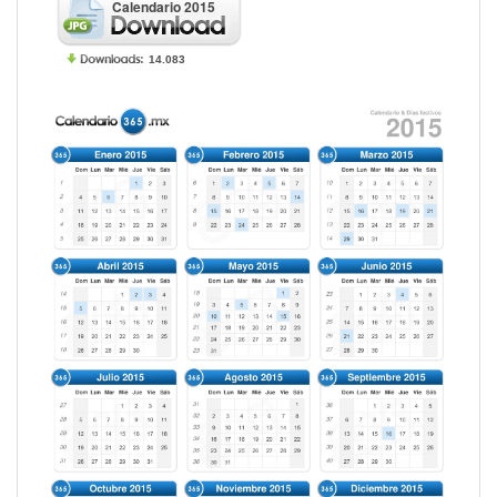
Calendario 2015
14.083