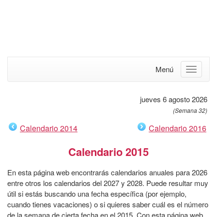
Menú
jueves 6 agosto 2026
(Semana 32)
Calendario 2014
Calendario 2016
Calendario 2015
En esta página web encontrarás calendarios anuales para 2026
entre otros los calendarios del 2027 y 2028. Puede resultar muy
útil si estás buscando una fecha específica (por ejemplo,
cuando tienes vacaciones) o si quieres saber cuál es el número
de la semana de cierta fecha en el 2015. Con esta página web