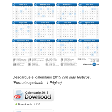
Descargue el calendario 2015
con días festivos
.
(Formato apaisado - 1 Página)
Calendario 2015
1.435