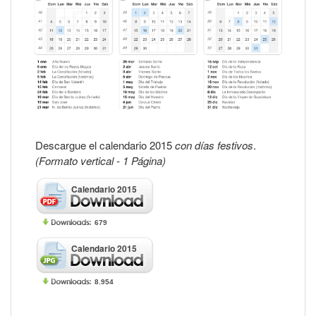
Descargue el calendario 2015
con días festivos
.
(Formato vertical - 1 Página)
Calendario 2015
679
Calendario 2015
8.954