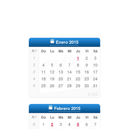
Enero 2015
N.º
Do
Lu
Ma
Mi
Ju
Vi
Sá
1
2
3
1
4
5
6
7
8
9
10
2
11
12
13
14
15
16
17
3
18
19
20
21
22
23
24
4
25
26
27
28
29
30
31
5
Febrero 2015
N.º
Do
Lu
Ma
Mi
Ju
Vi
Sá
1
2
3
4
5
6
7
6