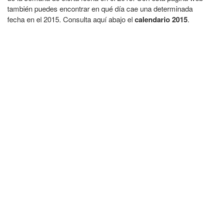
también puedes encontrar en qué día cae una determinada
fecha en el 2015. Consulta aquí abajo el
calendario 2015
.