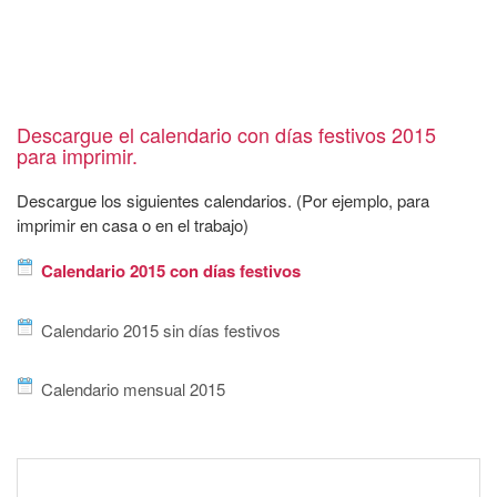
Descargue el calendario con días festivos 2015
para imprimir.
Descargue los siguientes calendarios. (Por ejemplo, para
imprimir en casa o en el trabajo)
Calendario 2015 con días festivos
Calendario 2015 sin días festivos
Calendario mensual 2015