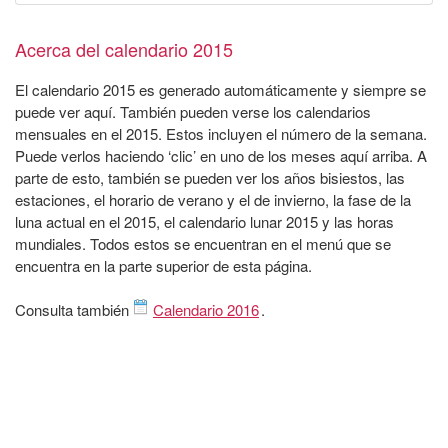
Acerca del calendario 2015
El calendario 2015 es generado automáticamente y siempre se
puede ver aquí. También pueden verse los calendarios
mensuales en el 2015. Estos incluyen el número de la semana.
Puede verlos haciendo ‘clic’ en uno de los meses aquí arriba. A
parte de esto, también se pueden ver los años bisiestos, las
estaciones, el horario de verano y el de invierno, la fase de la
luna actual en el 2015, el calendario lunar 2015 y las horas
mundiales. Todos estos se encuentran en el menú que se
encuentra en la parte superior de esta página.
Consulta también
Calendario 2016
.