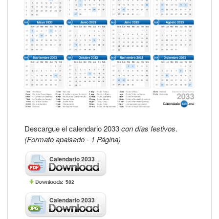
Descargue el calendario 2033
con días festivos
.
(Formato apaisado - 1 Página)
Calendario 2033
582
Calendario 2033