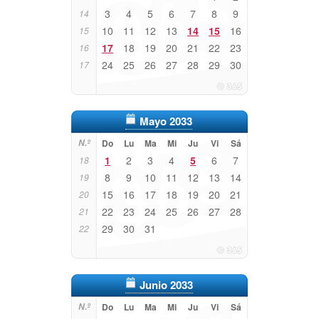
3
4
5
6
7
8
9
14
10
11
12
13
14
15
16
15
17
18
19
20
21
22
23
16
24
25
26
27
28
29
30
17
Mayo 2033
N.º
Do
Lu
Ma
Mi
Ju
Vi
Sá
1
2
3
4
5
6
7
18
8
9
10
11
12
13
14
19
15
16
17
18
19
20
21
20
22
23
24
25
26
27
28
21
29
30
31
22
Junio 2033
N.º
Do
Lu
Ma
Mi
Ju
Vi
Sá