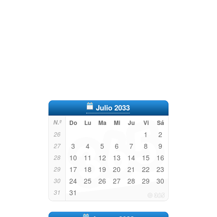
Julio 2033
N.º
Do
Lu
Ma
Mi
Ju
Vi
Sá
1
2
26
3
4
5
6
7
8
9
27
10
11
12
13
14
15
16
28
17
18
19
20
21
22
23
29
24
25
26
27
28
29
30
30
31
31