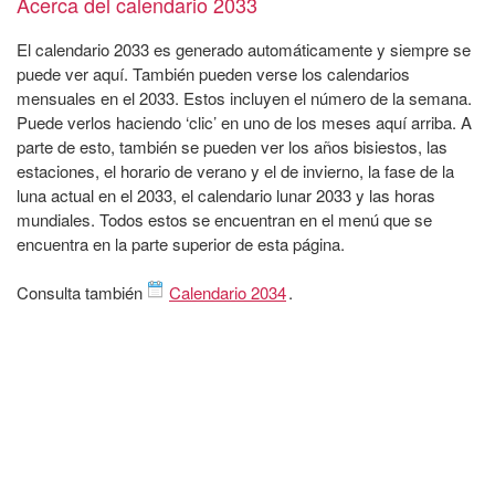
Acerca del calendario 2033
El calendario 2033 es generado automáticamente y siempre se
puede ver aquí. También pueden verse los calendarios
mensuales en el 2033. Estos incluyen el número de la semana.
Puede verlos haciendo ‘clic’ en uno de los meses aquí arriba. A
parte de esto, también se pueden ver los años bisiestos, las
estaciones, el horario de verano y el de invierno, la fase de la
luna actual en el 2033, el calendario lunar 2033 y las horas
mundiales. Todos estos se encuentran en el menú que se
encuentra en la parte superior de esta página.
Consulta también
Calendario 2034
.