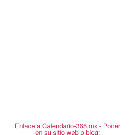
Enlace a Calendario-365.mx - Poner
en su sitio web o blog: