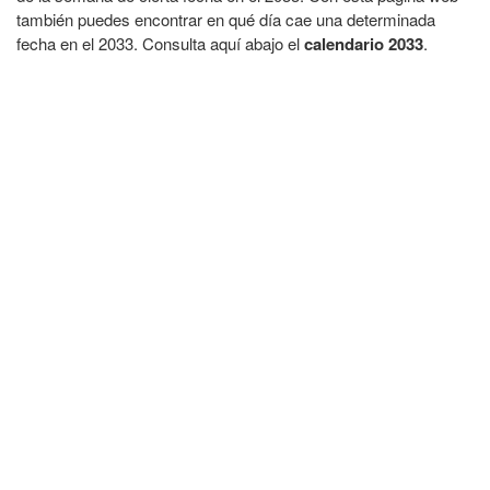
también puedes encontrar en qué día cae una determinada
fecha en el 2033. Consulta aquí abajo el
calendario 2033
.