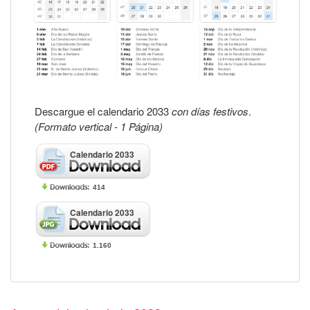
Descargue el calendario 2033
con días festivos
.
(Formato vertical - 1 Página)
Calendario 2033
414
Calendario 2033
1.160