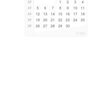
1
2
3
4
22
5
6
7
8
9
10
11
23
12
13
14
15
16
17
18
24
19
20
21
22
23
24
25
25
26
27
28
29
30
26