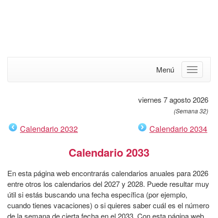
Menú
viernes 7 agosto 2026
(Semana 32)
Calendario 2032
Calendario 2034
Calendario 2033
En esta página web encontrarás calendarios anuales para 2026
entre otros los calendarios del 2027 y 2028. Puede resultar muy
útil si estás buscando una fecha específica (por ejemplo,
cuando tienes vacaciones) o si quieres saber cuál es el número
de la semana de cierta fecha en el 2033. Con esta página web