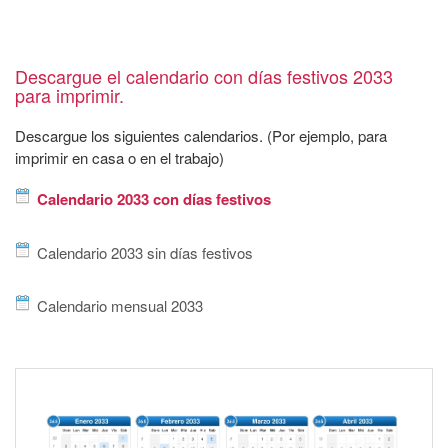
Descargue el calendario con días festivos 2033
para imprimir.
Descargue los siguientes calendarios. (Por ejemplo, para
imprimir en casa o en el trabajo)
Calendario 2033 con días festivos
Calendario 2033 sin días festivos
Calendario mensual 2033