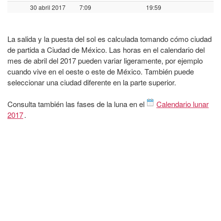
30 abril 2017
7:09
19:59
La salida y la puesta del sol es calculada tomando cómo ciudad
de partida a Ciudad de México. Las horas en el calendario del
mes de abril del 2017 pueden variar ligeramente, por ejemplo
cuando vive en el oeste o este de México. También puede
seleccionar una ciudad diferente en la parte superior.
Consulta también las fases de la luna en el
Calendario lunar
2017
.