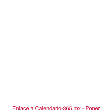
Enlace a Calendario-365.mx - Poner