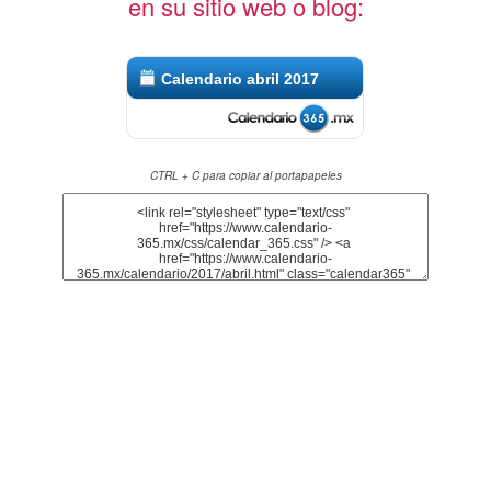
en su sitio web o blog:
Calendario abril 2017
CTRL + C para copiar al portapapeles