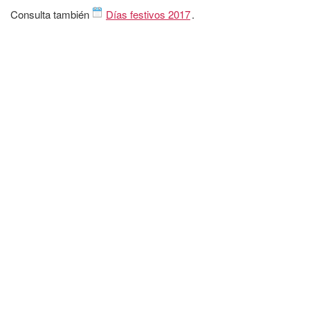
Consulta también
Días festivos 2017
.