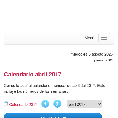
Menú
miércoles 5 agosto 2026
(Semana 32)
Calendario abril 2017
Consulta aquí el calendario mensual de abril del 2017. Este
incluye los números de las semanas.
Calendario 2017