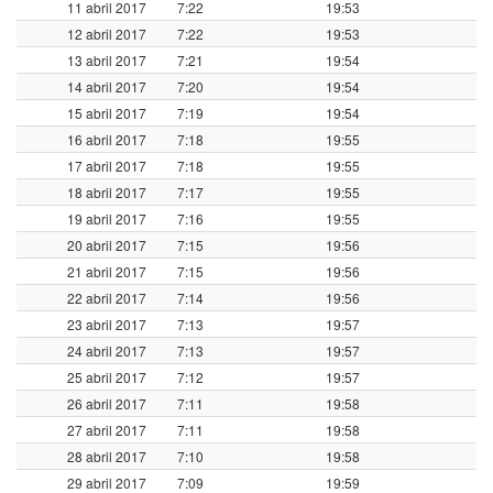
11 abril 2017
7:22
19:53
12 abril 2017
7:22
19:53
13 abril 2017
7:21
19:54
14 abril 2017
7:20
19:54
15 abril 2017
7:19
19:54
16 abril 2017
7:18
19:55
17 abril 2017
7:18
19:55
18 abril 2017
7:17
19:55
19 abril 2017
7:16
19:55
20 abril 2017
7:15
19:56
21 abril 2017
7:15
19:56
22 abril 2017
7:14
19:56
23 abril 2017
7:13
19:57
24 abril 2017
7:13
19:57
25 abril 2017
7:12
19:57
26 abril 2017
7:11
19:58
27 abril 2017
7:11
19:58
28 abril 2017
7:10
19:58
29 abril 2017
7:09
19:59