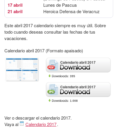
17 abril
Lunes de Pascua
21 abril
Heroica Defensa de Veracruz
Este abril 2017 calendario siempre es muy útil. Sobre
todo cuando deseas consultar las fechas de tus
vacaciones.
Calendario abril 2017 (Formato apaisado)
Calendario abril 2017
395
Calendario abril 2017
1.008
Ver o descargar el calendario 2017.
Vaya al
Calendario 2017
.