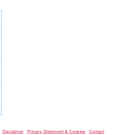
Disclaimer
Privacy Statement & Cookies
Contact