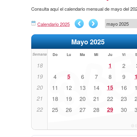
Consulta aquí el calendario mensual de mayo del 20
Calendario 2025
Mayo 2025
Semana
Do
Lu
Ma
Mi
Ju
Vi
18
1
2
19
4
5
6
7
8
9
20
11
12
13
14
15
16
21
18
19
20
21
22
23
22
25
26
27
28
29
30