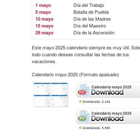
1 mayo
Día del Trabajo
5 mayo
Batalla de Puebla
10 mayo
Día de las Madres
15 mayo
Día del Maestro
29 mayo
Día de la Ascensión
Este mayo 2025 calendario siempre es muy útil. Sob
todo cuando deseas consultar las fechas de tus
vacaciones.
Calendario mayo 2025 (Formato apaisado)
Calendario mayo 2025
2.146
Calendario mayo 2025
5.990