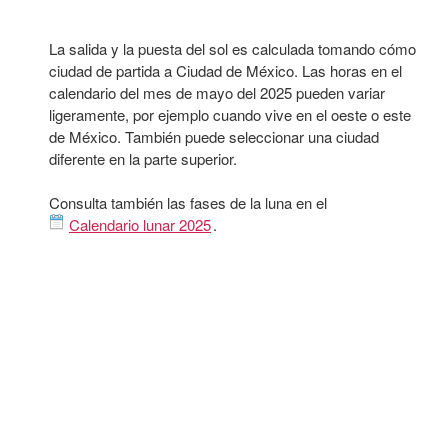
La salida y la puesta del sol es calculada tomando cómo
ciudad de partida a Ciudad de México. Las horas en el
calendario del mes de mayo del 2025 pueden variar
ligeramente, por ejemplo cuando vive en el oeste o este
de México. También puede seleccionar una ciudad
diferente en la parte superior.
Consulta también las fases de la luna en el
Calendario lunar 2025
.