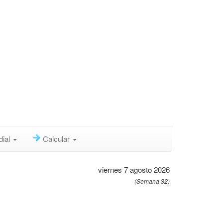
dial
Calcular
viernes 7 agosto 2026
(Semana 32)