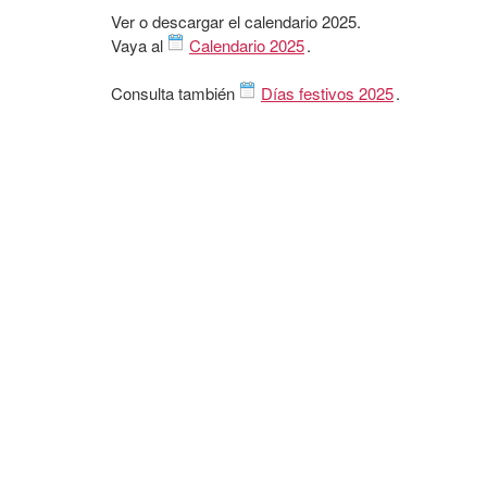
Ver o descargar el calendario 2025.
Vaya al
Calendario 2025
.
Consulta también
Días festivos 2025
.