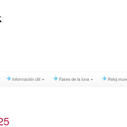
Información útil
Fases de la luna
Reloj mun
25