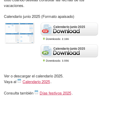
vacaciones.
Calendario junio 2025 (Formato apaisado)
Calendario junio 2025
2.166
Calendario junio 2025
3.556
Ver o descargar el calendario 2025.
Vaya al
Calendario 2025
.
Consulta también
Días festivos 2025
.