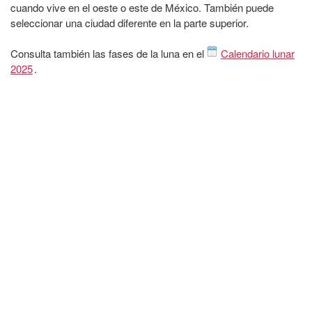
cuando vive en el oeste o este de México. También puede
seleccionar una ciudad diferente en la parte superior.
Consulta también las fases de la luna en el
Calendario lunar
2025
.