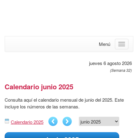
Menú
jueves 6 agosto 2026
(Semana 32)
Calendario junio 2025
Consulta aquí el calendario mensual de junio del 2025. Este
incluye los números de las semanas.
Calendario 2025