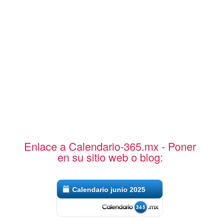
Enlace a Calendario-365.mx - Poner
en su sitio web o blog:
Calendario junio 2025