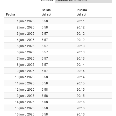
Salida
Puesta
Fecha
del sol
del sol
1 junio 2025
6:58
20:11
2 junio 2025
6:58
20:12
3 junio 2025
6:57
20:12
4 junio 2025
6:57
20:12
5 junio 2025
6:57
20:13
6 junio 2025
6:57
20:13
7 junio 2025
6:57
20:13
8 junio 2025
6:57
20:14
9 junio 2025
6:57
20:14
10 junio 2025
6:58
20:14
11 junio 2025
6:58
20:15
12 junio 2025
6:58
20:15
13 junio 2025
6:58
20:15
14 junio 2025
6:58
20:16
15 junio 2025
6:58
20:16
16 junio 2025
6:58
20:16