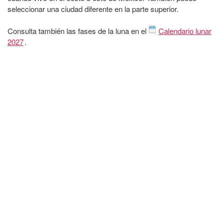
seleccionar una ciudad diferente en la parte superior.
Consulta también las fases de la luna en el
Calendario lunar
2027
.