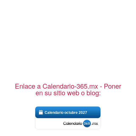
Enlace a Calendario-365.mx - Poner
en su sitio web o blog:
Calendario octubre 2027