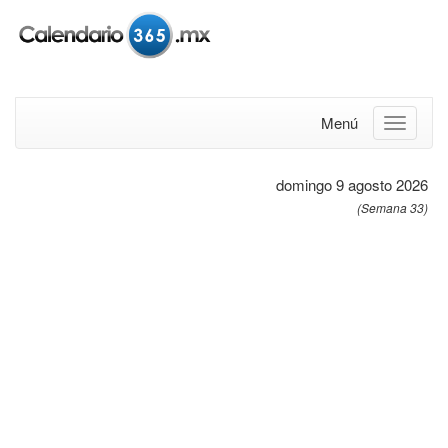
Menú
domingo 9 agosto 2026
(Semana 33)