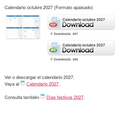
Calendario octubre 2027 (Formato apaisado)
Calendario octubre 2027
497
Calendario octubre 2027
386
Ver o descargar el calendario 2027.
Vaya al
Calendario 2027
.
Consulta también
Días festivos 2027
.