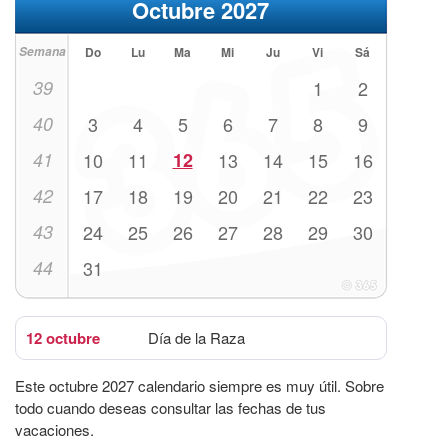
Octubre 2027
Semana
Do
Lu
Ma
Mi
Ju
Vi
Sá
39
1
2
40
3
4
5
6
7
8
9
41
10
11
12
13
14
15
16
42
17
18
19
20
21
22
23
43
24
25
26
27
28
29
30
44
31
12 octubre
Día de la Raza
Este octubre 2027 calendario siempre es muy útil. Sobre
todo cuando deseas consultar las fechas de tus
vacaciones.