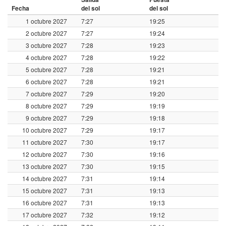
Fecha
del sol
del sol
1 octubre 2027
7:27
19:25
2 octubre 2027
7:27
19:24
3 octubre 2027
7:28
19:23
4 octubre 2027
7:28
19:22
5 octubre 2027
7:28
19:21
6 octubre 2027
7:28
19:21
7 octubre 2027
7:29
19:20
8 octubre 2027
7:29
19:19
9 octubre 2027
7:29
19:18
10 octubre 2027
7:29
19:17
11 octubre 2027
7:30
19:17
12 octubre 2027
7:30
19:16
13 octubre 2027
7:30
19:15
14 octubre 2027
7:31
19:14
15 octubre 2027
7:31
19:13
16 octubre 2027
7:31
19:13
17 octubre 2027
7:32
19:12