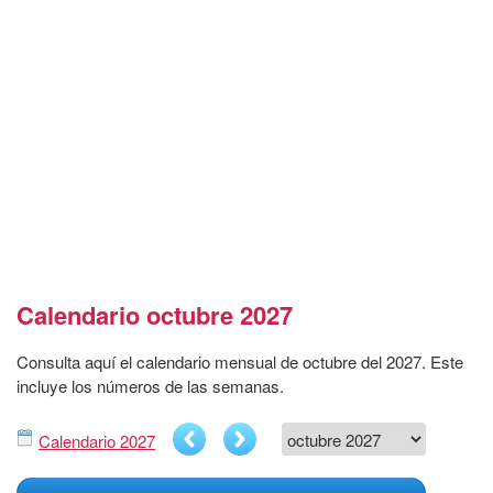
Calendario octubre 2027
Consulta aquí el calendario mensual de octubre del 2027. Este
incluye los números de las semanas.
Calendario 2027