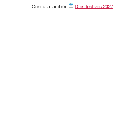
Consulta también
Días festivos 2027
.