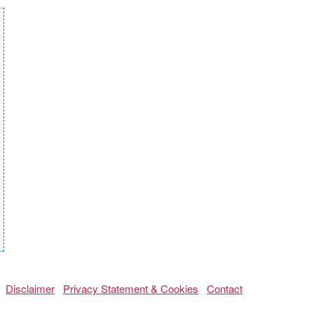
Disclaimer
Privacy Statement & Cookies
Contact