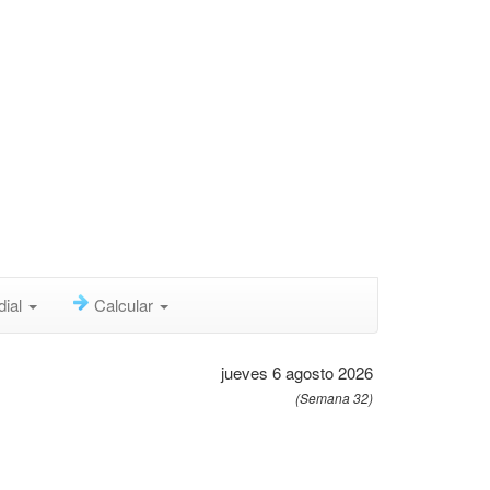
dial
Calcular
jueves 6 agosto 2026
(Semana 32)