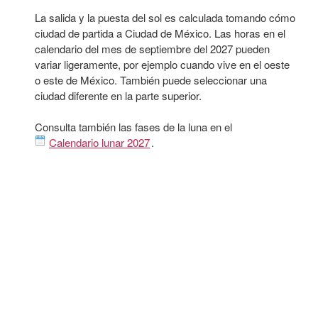
La salida y la puesta del sol es calculada tomando cómo
ciudad de partida a Ciudad de México. Las horas en el
calendario del mes de septiembre del 2027 pueden
variar ligeramente, por ejemplo cuando vive en el oeste
o este de México. También puede seleccionar una
ciudad diferente en la parte superior.
Consulta también las fases de la luna en el
Calendario lunar 2027
.