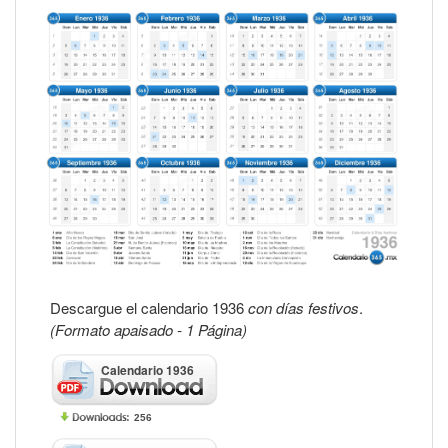
Descargue el calendario 1936
con días festivos
.
(Formato apaisado - 1 Página)
Calendario 1936
256