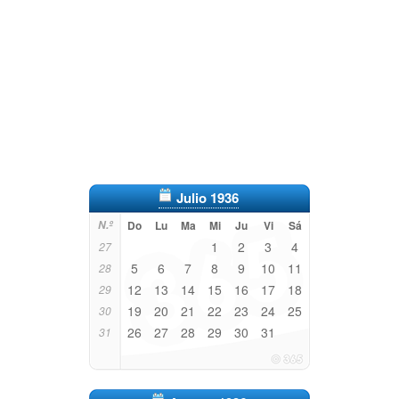
Julio 1936
N.º
Do
Lu
Ma
Mi
Ju
Vi
Sá
1
2
3
4
27
5
6
7
8
9
10
11
28
12
13
14
15
16
17
18
29
19
20
21
22
23
24
25
30
26
27
28
29
30
31
31