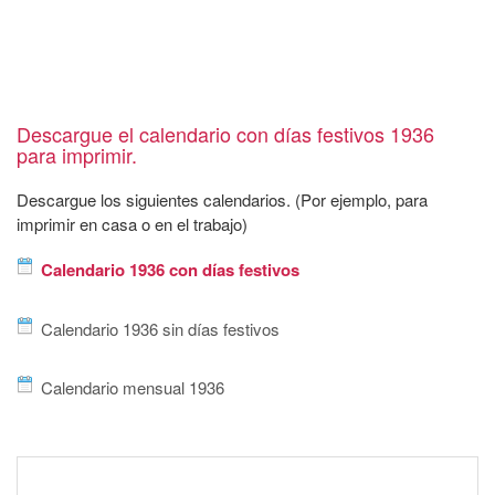
Descargue el calendario con días festivos 1936
para imprimir.
Descargue los siguientes calendarios. (Por ejemplo, para
imprimir en casa o en el trabajo)
Calendario 1936 con días festivos
Calendario 1936 sin días festivos
Calendario mensual 1936