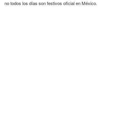
no todos los días son festivos oficial en México.