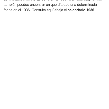
también puedes encontrar en qué día cae una determinada
fecha en el 1936. Consulta aquí abajo el
calendario 1936
.