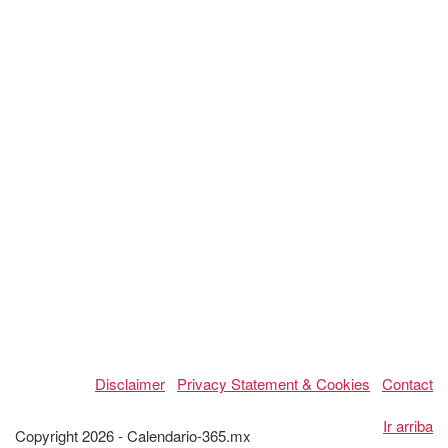
Disclaimer
Privacy Statement & Cookies
Contact
Ir arriba
Copyright 2026 - Calendario-365.mx