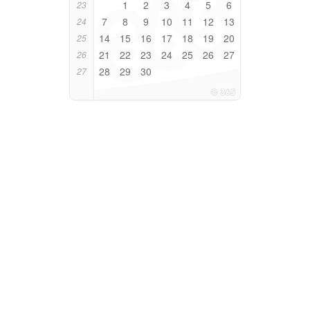
1
2
3
4
5
6
23
7
8
9
10
11
12
13
24
14
15
16
17
18
19
20
25
21
22
23
24
25
26
27
26
28
29
30
27