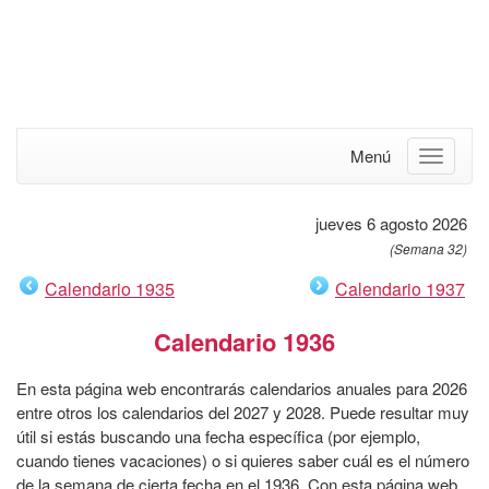
Menú
jueves 6 agosto 2026
(Semana 32)
Calendario 1935
Calendario 1937
Calendario 1936
En esta página web encontrarás calendarios anuales para 2026
entre otros los calendarios del 2027 y 2028. Puede resultar muy
útil si estás buscando una fecha específica (por ejemplo,
cuando tienes vacaciones) o si quieres saber cuál es el número
de la semana de cierta fecha en el 1936. Con esta página web