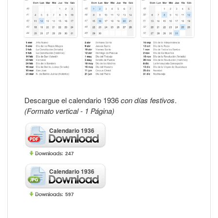
Descargue el calendario 1936
con días festivos
.
(Formato vertical - 1 Página)
Calendario 1936
247
Calendario 1936
597