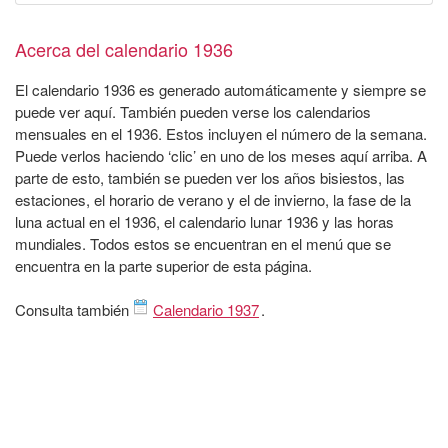
Acerca del calendario 1936
El calendario 1936 es generado automáticamente y siempre se
puede ver aquí. También pueden verse los calendarios
mensuales en el 1936. Estos incluyen el número de la semana.
Puede verlos haciendo ‘clic’ en uno de los meses aquí arriba. A
parte de esto, también se pueden ver los años bisiestos, las
estaciones, el horario de verano y el de invierno, la fase de la
luna actual en el 1936, el calendario lunar 1936 y las horas
mundiales. Todos estos se encuentran en el menú que se
encuentra en la parte superior de esta página.
Consulta también
Calendario 1937
.