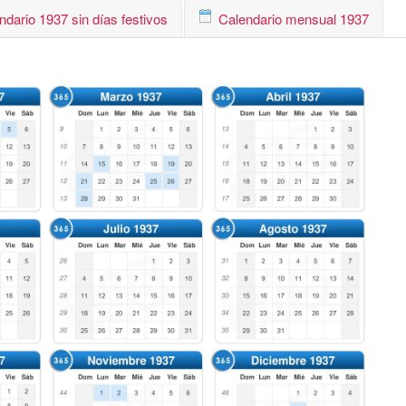
ndario 1937 sin días festivos
Calendario mensual 1937