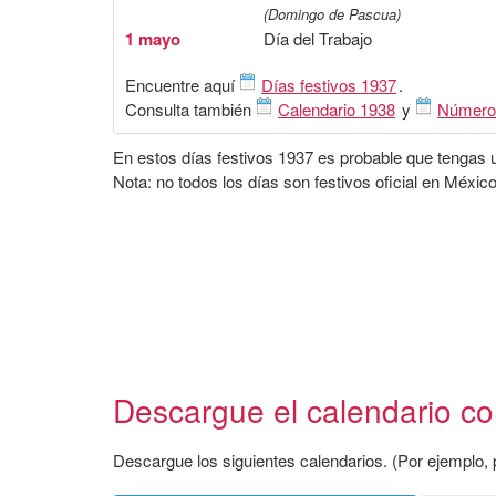
(Domingo de Pascua)
1 mayo
Día del Trabajo
Encuentre aquí
Días festivos 1937
.
Consulta también
Calendario 1938
y
Número
En estos días festivos 1937 es probable que tengas un
Nota: no todos los días son festivos oficial en México
Descargue el calendario con
Descargue los siguientes calendarios. (Por ejemplo, p