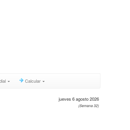
dial
Calcular
jueves 6 agosto 2026
(Semana 32)