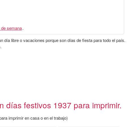
 de semana
.
 día libre o vacaciones porque son días de fiesta para todo el país.
.
 días festivos 1937 para imprimir.
ara imprimir en casa o en el trabajo)