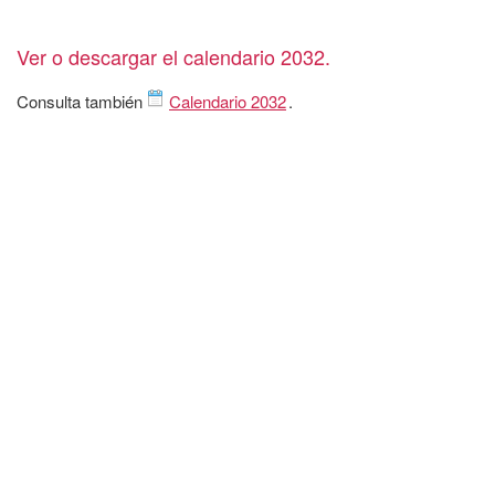
Ver o descargar el calendario 2032.
Consulta también
Calendario 2032
.