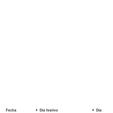
Fecha
Día festivo
Día