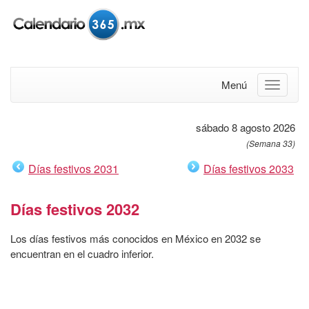
Menú
sábado 8 agosto 2026
(Semana 33)
Días festivos 2031
Días festivos 2033
Días festivos 2032
Los días festivos más conocidos en México en 2032 se
encuentran en el cuadro inferior.