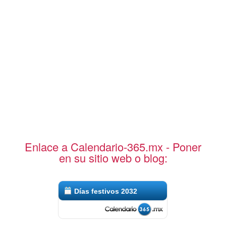
Enlace a Calendario-365.mx - Poner
en su sitio web o blog:
Días festivos 2032